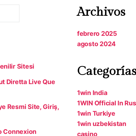
Archivos
febrero 2025
agosto 2024
nilir Sitesi
Categoría
t Diretta Live Que
1win India
1WIN Official In Ru
e Resmi Site, Giriş,
1win Turkiye
1win uzbekistan
no Connexion
casino