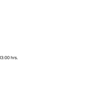
13:00 hrs.