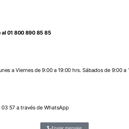
me al 01 800 890 85 85
unes a Viernes de 9:00 a 19:00 hrs. Sábados de 9:00 a 
 03 57 a través de WhatsApp
Enviar mensaje