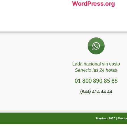
WordPress.org
Lada nacional sin costo
Servicio las 24 horas
01 800 890 85 85
(844) 414 44 44
Martínez 2020 | Méxi