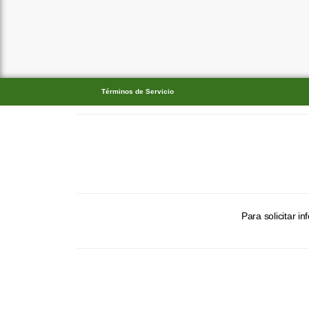
Términos de Servicio
Para solicitar 