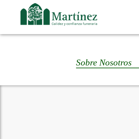
Sobre Nosotros