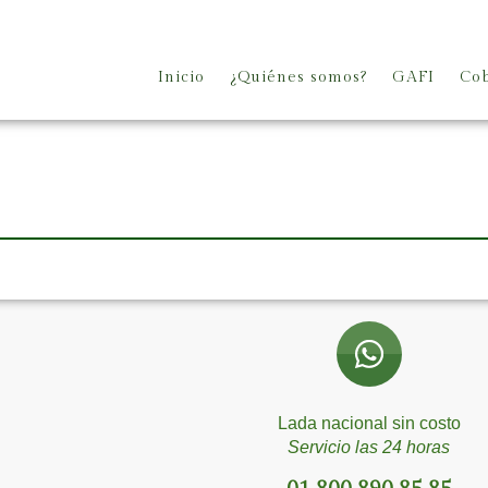
Inicio
¿Quiénes somos?
GAFI
Cob
Lada nacional sin costo
Servicio las 24 horas